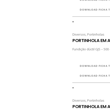
DOWNLOAD FICHA 
Diversos
,
Portinholas
PORTINHOLA EM 
Fundição dúctil GJS – 500 
DOWNLOAD FICHA 
DOWNLOAD FICHA 
Diversos
,
Portinholas
PORTINHOLA EM 