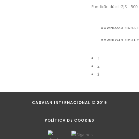
Fundição dúctil GJS – 500 
DOWNLOAD FICHA 
DOWNLOAD FICHA 
1
2
CASVIAN INTERNACIONAL © 2019
POLÍTICA DE COOKIES