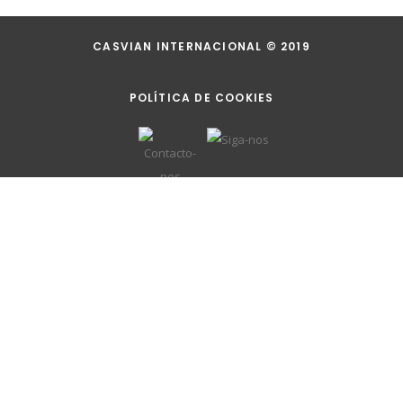
CASVIAN INTERNACIONAL © 2019
POLÍTICA DE COOKIES